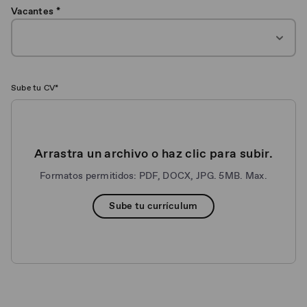
Vacantes *
Sube tu CV*
Arrastra un archivo o haz clic para subir.
Formatos permitidos: PDF, DOCX, JPG. 5MB. Max.
Sube tu currículum