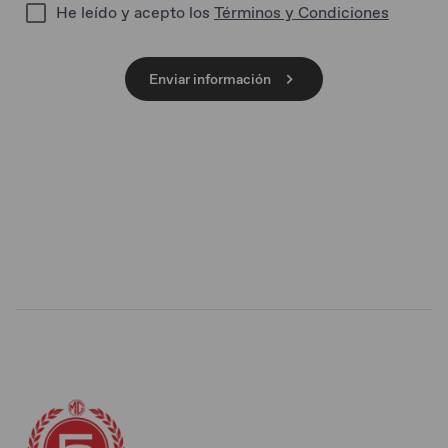
He leído y acepto los
Términos y Condiciones
Enviar información