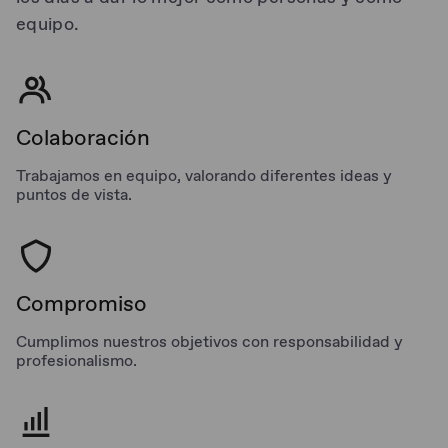
equipo.
Colaboración
Trabajamos en equipo, valorando diferentes ideas y
puntos de vista.
Compromiso
Cumplimos nuestros objetivos con responsabilidad y
profesionalismo.