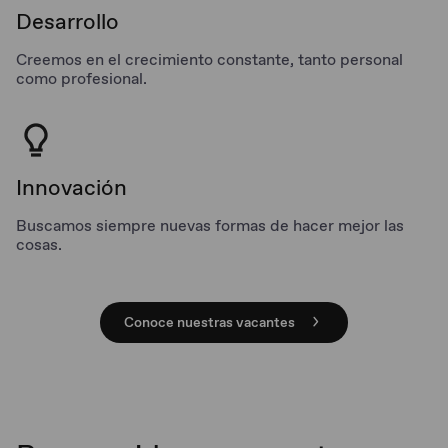
Desarrollo
Creemos en el crecimiento constante, tanto personal
como profesional.
Innovación
Buscamos siempre nuevas formas de hacer mejor las
cosas.
Conoce nuestras vacantes