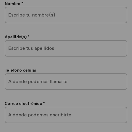
Nombre *
Apellido(s) *
Teléfono celular
Correo electrónico *