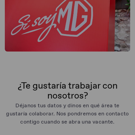
¿Te gustaría trabajar con
nosotros?
Déjanos tus datos y dinos en qué área te
gustaría colaborar. Nos pondremos en contacto
contigo cuando se abra una vacante.