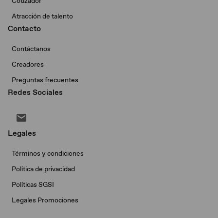
Cotizador
Atracción de talento
Contacto
Contáctanos
Creadores
Preguntas frecuentes
Redes Sociales
Legales
Términos y condiciones
Política de privacidad
Políticas SGSI
Legales Promociones