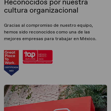
Reconocidos por nuestra
cultura organizacional
Gracias al compromiso de nuestro equipo,
hemos sido reconocidos como una de las
mejores empresas para trabajar en México.