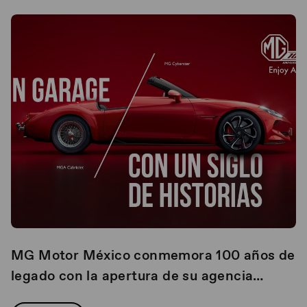
MG Motor México conmemora 100 años de
legado con la apertura de su agencia
número 100 en Guadalajara, Jalisco