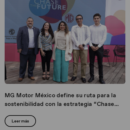
MG Motor México define su ruta para la
sostenibilidad con la estrategia “Chase
The Future”
Leer más