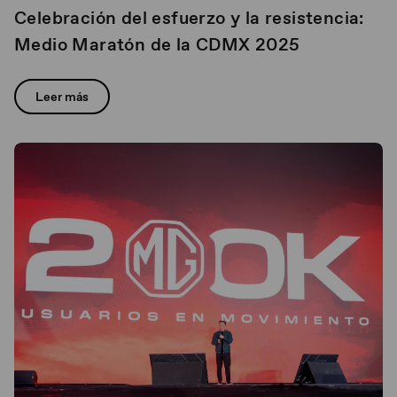
Celebración del esfuerzo y la resistencia:
Medio Maratón de la CDMX 2025
Leer más