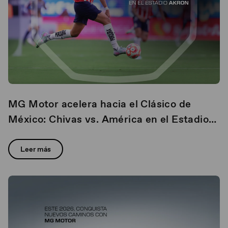
MG Motor acelera hacia el Clásico de
México: Chivas vs. América en el Estadio
Akron
Leer más