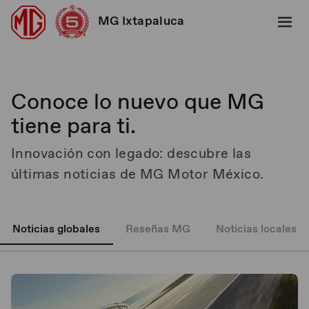
MG Ixtapaluca
Conoce lo nuevo que MG
tiene para ti.
Innovación con legado: descubre las
últimas noticias de MG Motor México.
Noticias globales
Reseñas MG
Noticias locales