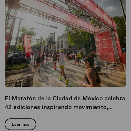
El Maratón de la Ciudad de México celebra
42 ediciones inspirando movimiento,
resiliencia y comunidad
Leer más