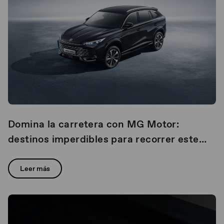
Domina la carretera con MG Motor:
destinos imperdibles para recorrer este
inicio de año
Leer más