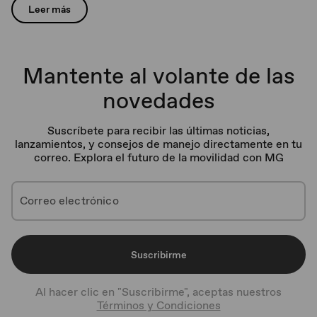
Leer más
Mantente al volante de las
novedades
Suscríbete para recibir las últimas noticias,
lanzamientos, y consejos de manejo directamente en tu
correo. Explora el futuro de la movilidad con MG
Suscribirme
Al hacer clic en "Suscribirme", aceptas nuestros
Términos y Condiciones