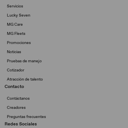
Servicios
Lucky Seven
MG Care
MG Fleets
Promociones
Noticias
Pruebas de manejo
Cotizador
Atracción de talento
Contacto
Contáctanos
Creadores
Preguntas frecuentes
Redes Sociales