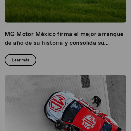
MG Motor México firma el mejor arranque
de año de su historia y consolida su
liderazgo con un crecimiento del 31.6%
Leer más