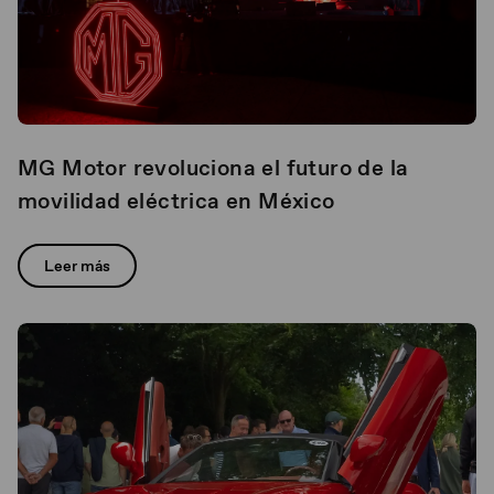
MG Motor revoluciona el futuro de la
movilidad eléctrica en México
Leer más