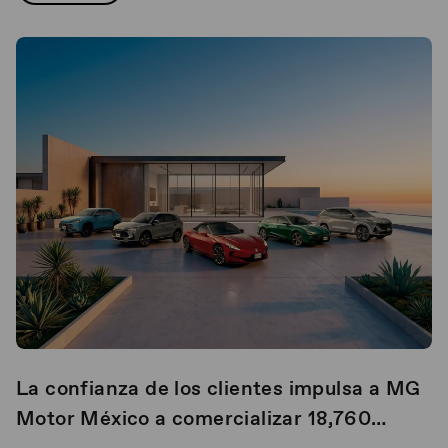
La confianza de los clientes impulsa a MG
Motor México a comercializar 18,760