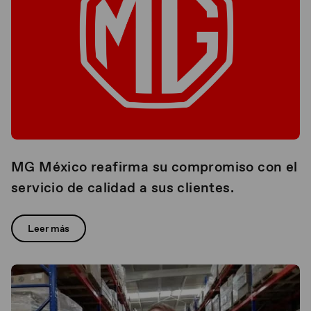
MG México reafirma su compromiso con el
servicio de calidad a sus clientes.
Leer más