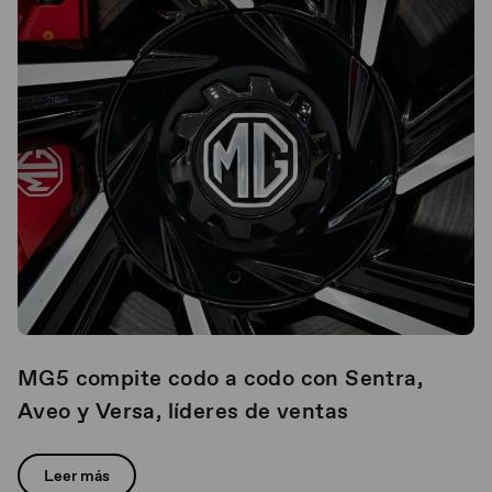
MG5 compite codo a codo con Sentra,
Aveo y Versa, líderes de ventas
Leer más