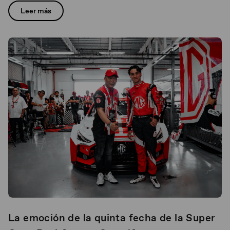
Leer más
La emoción de la quinta fecha de la Super