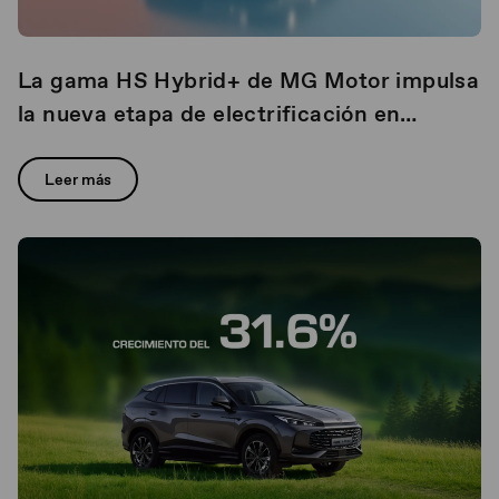
La gama HS Hybrid+ de MG Motor impulsa
la nueva etapa de electrificación en
México
Leer más