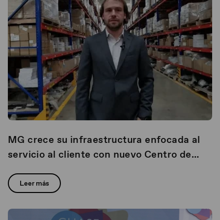
MG crece su infraestructura enfocada al
servicio al cliente con nuevo Centro de
Distribución de Piezas
Leer más