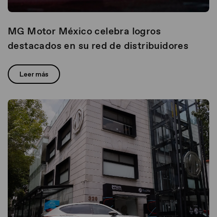
MG Motor México celebra logros
destacados en su red de distribuidores
Leer más