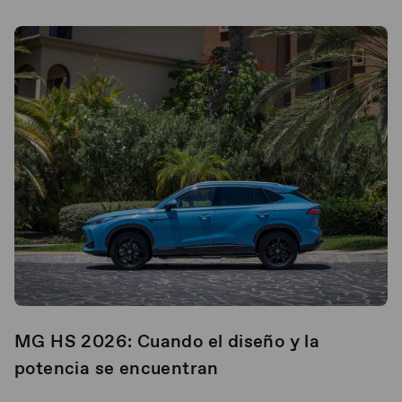
MG HS 2026: Cuando el diseño y la
potencia se encuentran