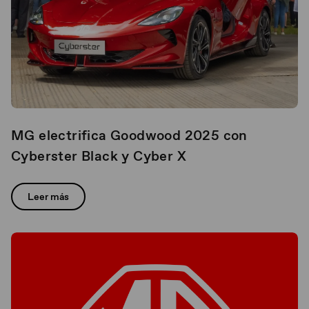
MG electrifica Goodwood 2025 con
Cyberster Black y Cyber X
Leer más