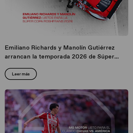
Emiliano Richards y Manolín Gutiérrez
arrancan la temporada 2026 de Súper
Copa Roshfrans con la Escudería MG
Motor
Leer más