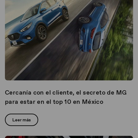
Cercanía con el cliente, el secreto de MG
para estar en el top 10 en México
Leer más