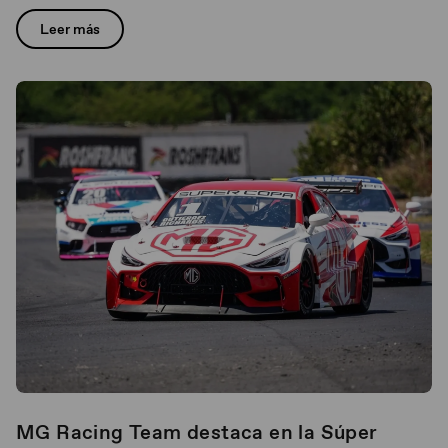
unidades en el primer cuatrimestre de
2026
Leer más
MG Racing Team destaca en la Súper