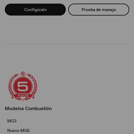
Configúralo
Prueba de manejo
Modelos Combustión
MG3
Nuevo MG5