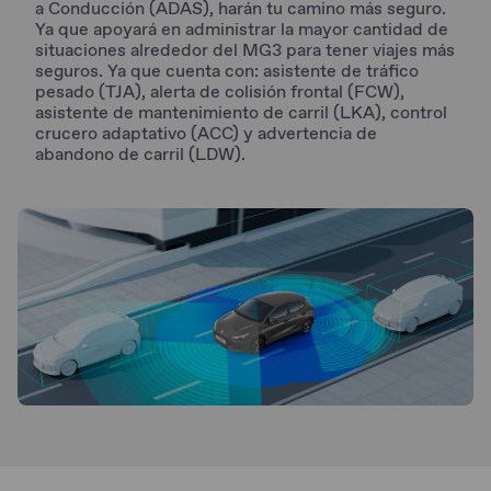
a Conducción (ADAS), harán tu camino más seguro.
Ya que apoyará en administrar la mayor cantidad de
situaciones alrededor del MG3 para tener viajes más
seguros. Ya que cuenta con: asistente de tráfico
pesado (TJA), alerta de colisión frontal (FCW),
asistente de mantenimiento de carril (LKA), control
crucero adaptativo (ACC) y advertencia de
abandono de carril (LDW).