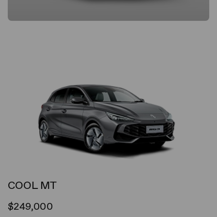
COOL MT
$249,000