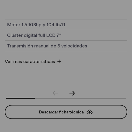
Motor 1.5 108hp y 104 lb/ft
Clúster digital full LCD 7”
Transmisión manual de 5 velocidades
Ver más características
Descargar ficha técnica