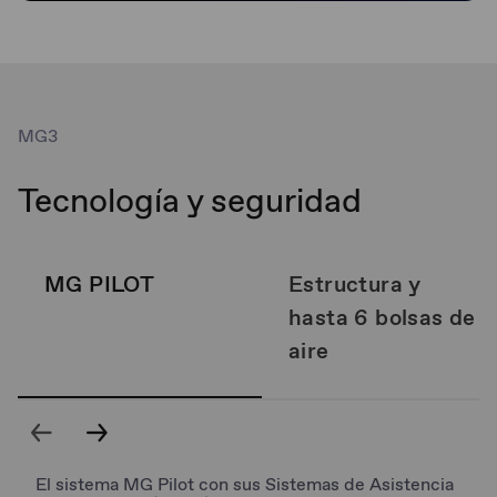
MG3
Tecnología y seguridad
MG PILOT
Estructura y
hasta 6 bolsas de
aire
El sistema MG Pilot con sus Sistemas de Asistencia