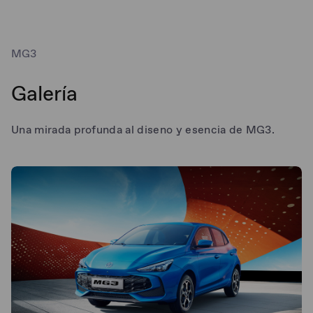
MG3
Galería
Una mirada profunda al diseno y esencia de MG3.