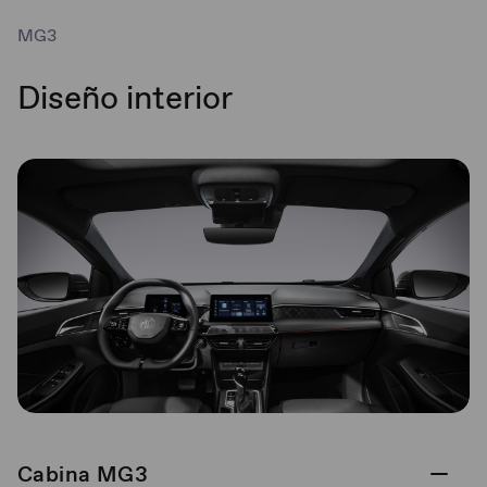
MG3
Diseño interior
Cabina MG3