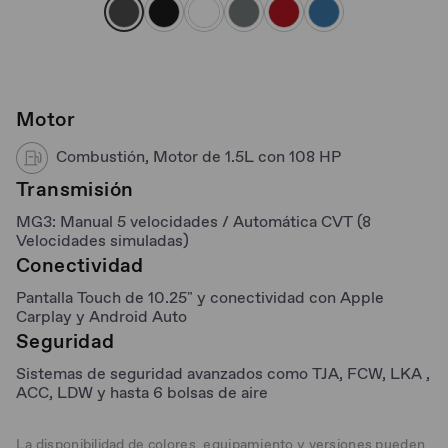
Motor
Combustión, Motor de 1.5L con 108 HP
Transmisión
MG3: Manual 5 velocidades / Automática CVT (8
Velocidades simuladas)
Conectividad
Pantalla Touch de 10.25" y conectividad con Apple
Carplay y Android Auto
Seguridad
Sistemas de seguridad avanzados como TJA, FCW, LKA ,
ACC, LDW y hasta 6 bolsas de aire
La disponibilidad de colores, equipamiento y versiones pueden