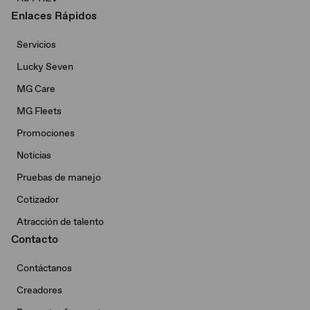
Enlaces Rápidos
Servicios
Lucky Seven
MG Care
MG Fleets
Promociones
Noticias
Pruebas de manejo
Cotizador
Atracción de talento
Contacto
Contáctanos
Creadores