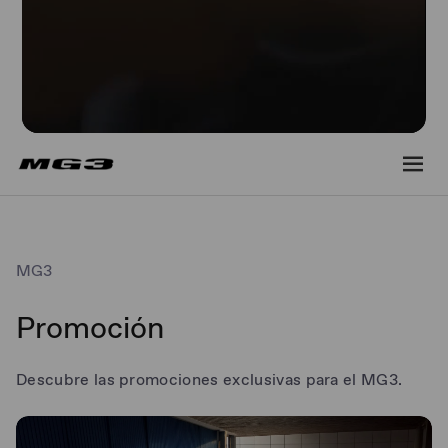
MG3
Promoción
Descubre las promociones exclusivas para el MG3.