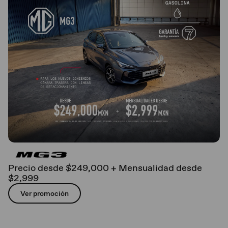
Precio desde $249,000 + Mensualidad desde
$2,999
Ver promoción