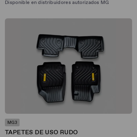
Disponible en distribuidores autorizados MG
MG3
TAPETES DE USO RUDO