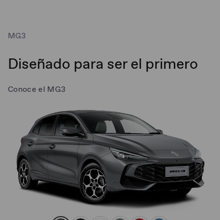
MG3
Diseñado para ser el primero
Conoce el MG3