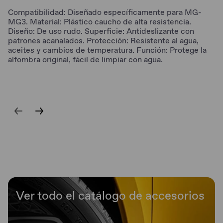
Compatibilidad: Diseñado específicamente para MG-
MG3. Material: Plástico caucho de alta resistencia.
Diseño: De uso rudo. Superficie: Antideslizante con
patrones acanalados. Protección: Resistente al agua,
aceites y cambios de temperatura. Función: Protege la
alfombra original, fácil de limpiar con agua.
Ver todo el catálogo de accesorios