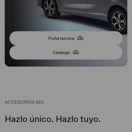
Ficha tecnica
Catalogo
ACCESORIOS MG
Hazlo único. Hazlo tuyo.