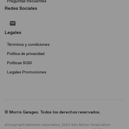
Preguntas frecuentes
Redes Sociales
Legales
Términos y condiciones
Política de privacidad
Políticas SGSI
Legales Promociones
© Morris Garages. Todos los derechos reservados.
©Copyright/derechos reservados, 2023 Saic Motor Corporation