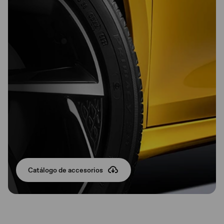
Catálogo de accesorios