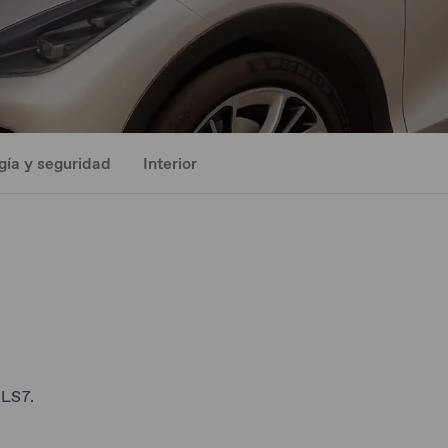
gía y seguridad
Interior
 LS7.