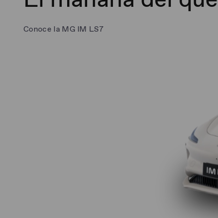
Conoce la MG IM LS7