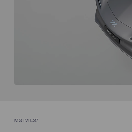
MG IM LS7