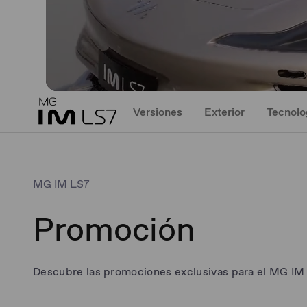
Versiones
Exterior
Tecnolo
MG IM LS7
Promoción
Descubre las promociones exclusivas para el MG IM